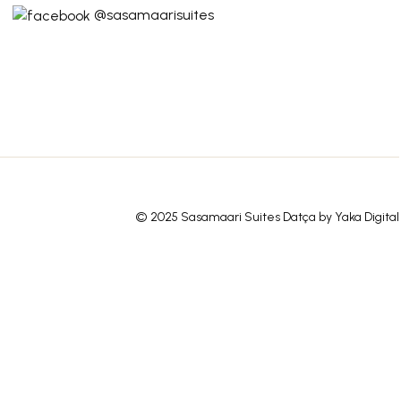
@sasamaarisuites
© 2025 Sasamaari Suites Datça by
Yaka Digital