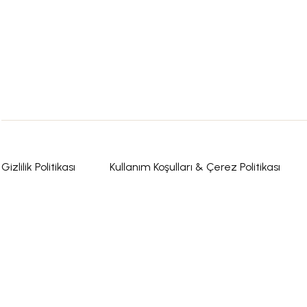
Gizlilik Politikası
Kullanım Koşulları & Çerez Politikası